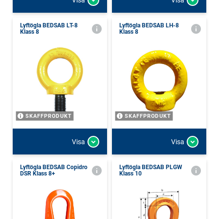
Lyftögla BEDSAB LT-8
Lyftögla BEDSAB LH-8
Klass 8
Klass 8
SKAFFPRODUKT
SKAFFPRODUKT
Visa
Visa
Lyftögla BEDSAB Copidro
Lyftögla BEDSAB PLGW
DSR Klass 8+
Klass 10