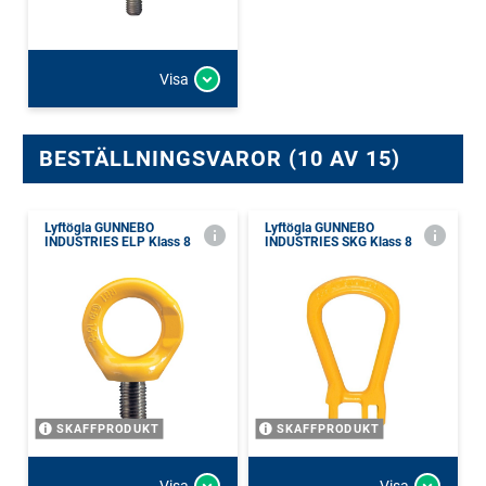
Visa
BESTÄLLNINGSVAROR (10 AV 15)
Lyftögla GUNNEBO
Lyftögla GUNNEBO
INDUSTRIES ELP Klass 8
INDUSTRIES SKG Klass 8
SKAFFPRODUKT
SKAFFPRODUKT
Visa
Visa