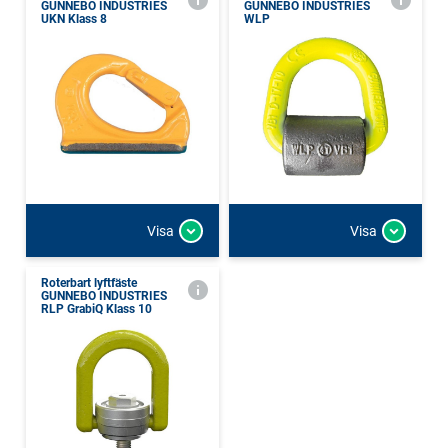
GUNNEBO INDUSTRIES
GUNNEBO INDUSTRIES
UKN Klass 8
WLP
Visa
Visa
Roterbart lyftfäste
GUNNEBO INDUSTRIES
RLP GrabiQ Klass 10