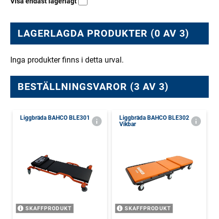
Visa endast lagerlagt
LAGERLAGDA PRODUKTER (0 AV 3)
Inga produkter finns i detta urval.
BESTÄLLNINGSVAROR (3 AV 3)
Liggbräda BAHCO BLE301
Liggbräda BAHCO BLE302
Vikbar
SKAFFPRODUKT
SKAFFPRODUKT