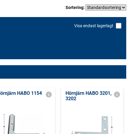
Sortering:
Visa endast lagerlagt
örnjärn HABO 1154
Hörnjärn HABO 3201,
3202