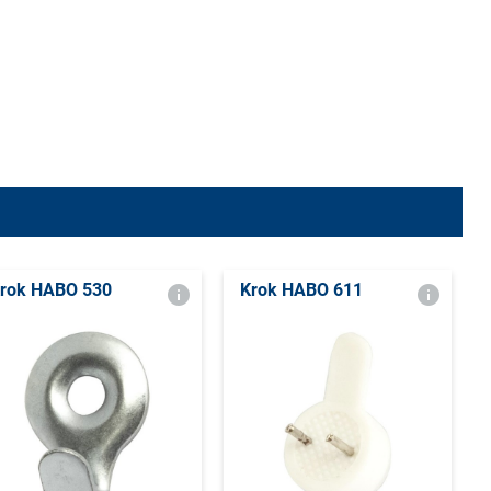
rok HABO 530
Krok HABO 611