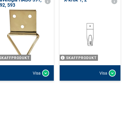
92, 593
SKAFFPRODUKT
SKAFFPRODUKT
Visa
Visa