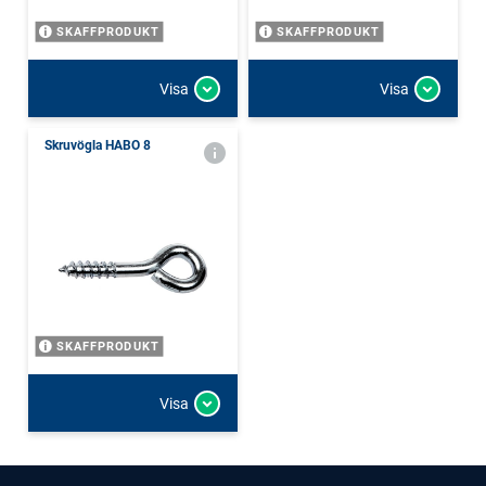
SKAFFPRODUKT
SKAFFPRODUKT
Visa
Visa
Skruvögla HABO 8
SKAFFPRODUKT
Visa