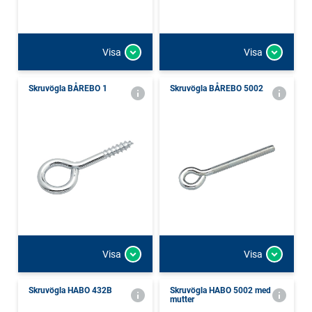
Visa
Visa
Skruvögla BÅREBO 1
Skruvögla BÅREBO 5002
Visa
Visa
Skruvögla HABO 432B
Skruvögla HABO 5002 med
mutter