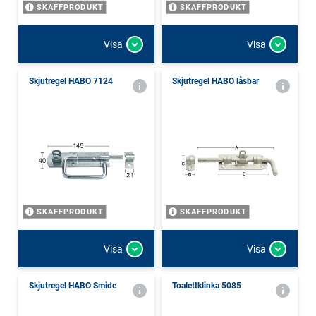
SKAFFPRODUKT
SKAFFPRODUKT
Visa
Visa
Skjutregel HABO 7124
Skjutregel HABO låsbar
SKAFFPRODUKT
SKAFFPRODUKT
Visa
Visa
Skjutregel HABO Smide
Toalettklinka 5085