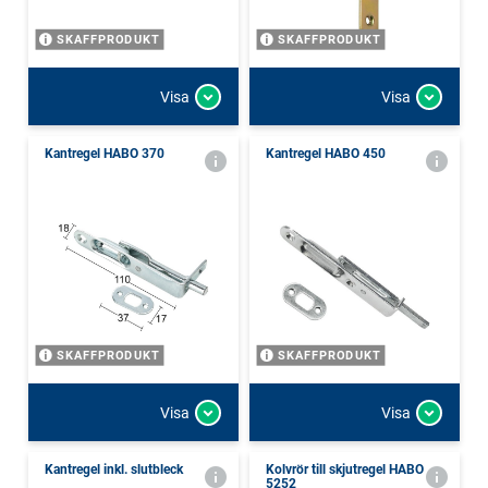
SKAFFPRODUKT
SKAFFPRODUKT
Visa
Visa
Kantregel HABO 370
Kantregel HABO 450
SKAFFPRODUKT
SKAFFPRODUKT
Visa
Visa
Kantregel inkl. slutbleck
Kolvrör till skjutregel HABO
5252