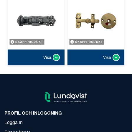
SKAFFPRODUKT
SKAFFPRODUKT
Visa
Visa
PROFIL OCH INLOGGNING
Logga in