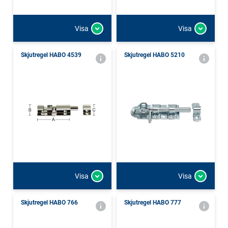
Visa
Visa
Skjutregel HABO 4539
Skjutregel HABO 5210
Visa
Visa
Skjutregel HABO 766
Skjutregel HABO 777