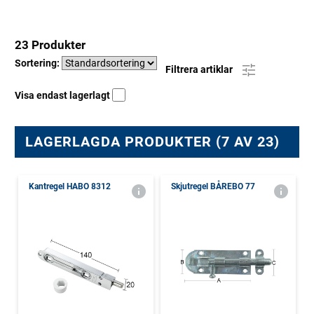
23 Produkter
Sortering:
Filtrera artiklar
Visa endast lagerlagt
LAGERLAGDA PRODUKTER (7 AV 23)
Kantregel HABO 8312
Skjutregel BÅREBO 77