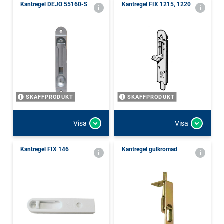
Kantregel DEJO 55160-S
Kantregel FIX 1215, 1220
SKAFFPRODUKT
SKAFFPRODUKT
Visa
Visa
Kantregel FIX 146
Kantregel gulkromad