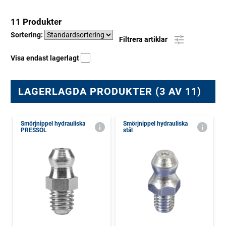
11 Produkter
Sortering:
Filtrera artiklar
Visa endast lagerlagt
LAGERLAGDA PRODUKTER (3 AV 11)
Smörjnippel hydrauliska
Smörjnippel hydrauliska
PRESSOL
stål