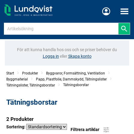
Meny
För att kunna handla hos oss och se priser behöver du
Logga in
eller
Skapa konto
Start
Produkter
Byggvaror, Formsättning, Ventilation
Byggmaterial
Papp, Plastfolie, Dammskydd, Tätningslister
Tätningsborstar
Tätningslister, Tätningsborstar
Tätningsborstar
2 Produkter
Sortering:
Filtrera artiklar