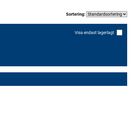
Sortering:
Visa endast lagerlagt