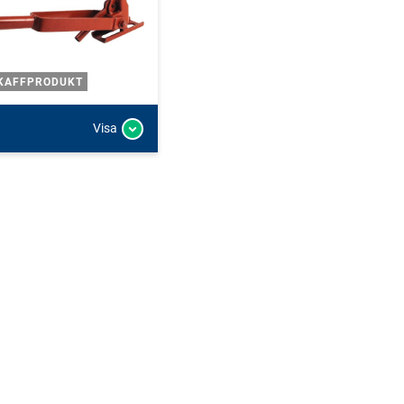
KAFFPRODUKT
Visa