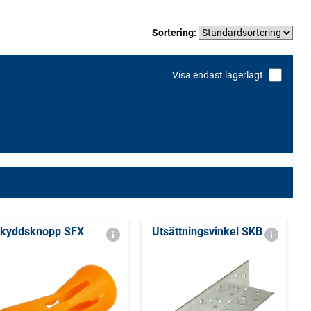
Sortering:
Visa endast lagerlagt
kyddsknopp SFX
Utsättningsvinkel SKB