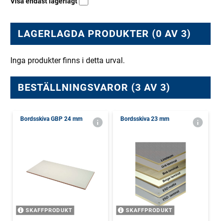
Visa endast lagerlagt
LAGERLAGDA PRODUKTER (0 AV 3)
Inga produkter finns i detta urval.
BESTÄLLNINGSVAROR (3 AV 3)
Bordsskiva GBP 24 mm
Bordsskiva 23 mm
SKAFFPRODUKT
SKAFFPRODUKT